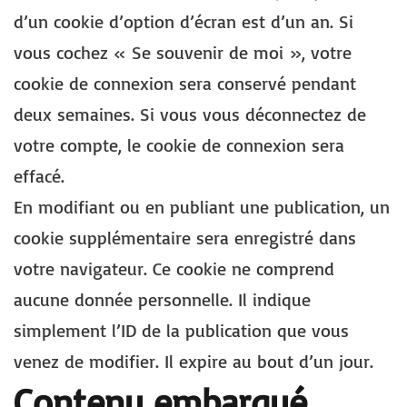
d’un cookie d’option d’écran est d’un an. Si
vous cochez « Se souvenir de moi », votre
cookie de connexion sera conservé pendant
deux semaines. Si vous vous déconnectez de
votre compte, le cookie de connexion sera
effacé.
En modifiant ou en publiant une publication, un
cookie supplémentaire sera enregistré dans
votre navigateur. Ce cookie ne comprend
aucune donnée personnelle. Il indique
simplement l’ID de la publication que vous
venez de modifier. Il expire au bout d’un jour.
Contenu embarqué