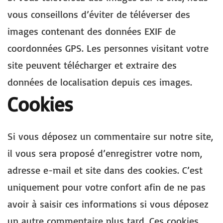
vous conseillons d’éviter de téléverser des
images contenant des données EXIF de
coordonnées GPS. Les personnes visitant votre
site peuvent télécharger et extraire des
données de localisation depuis ces images.
Cookies
Si vous déposez un commentaire sur notre site,
il vous sera proposé d’enregistrer votre nom,
adresse e-mail et site dans des cookies. C’est
uniquement pour votre confort afin de ne pas
avoir à saisir ces informations si vous déposez
un autre commentaire plus tard. Ces cookies