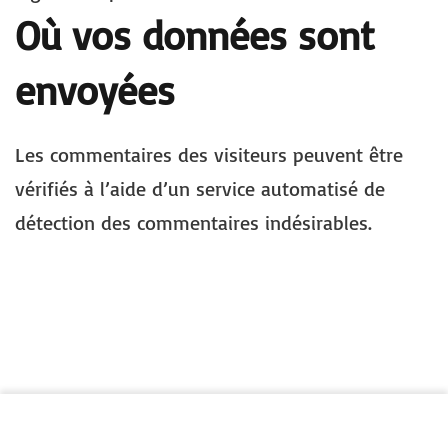
Où vos données sont
envoyées
Les commentaires des visiteurs peuvent être
vérifiés à l’aide d’un service automatisé de
détection des commentaires indésirables.