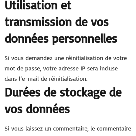
Utilisation et
transmission de vos
données personnelles
Si vous demandez une réinitialisation de votre
mot de passe, votre adresse IP sera incluse
dans l’e-mail de réinitialisation.
Durées de stockage de
vos données
Si vous laissez un commentaire, le commentaire