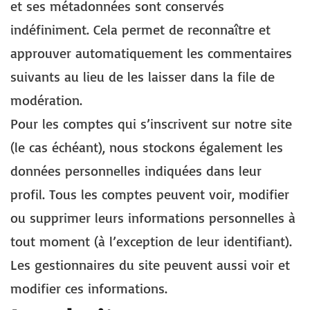
et ses métadonnées sont conservés
indéfiniment. Cela permet de reconnaître et
approuver automatiquement les commentaires
suivants au lieu de les laisser dans la file de
modération.
Pour les comptes qui s’inscrivent sur notre site
(le cas échéant), nous stockons également les
données personnelles indiquées dans leur
profil. Tous les comptes peuvent voir, modifier
ou supprimer leurs informations personnelles à
tout moment (à l’exception de leur identifiant).
Les gestionnaires du site peuvent aussi voir et
modifier ces informations.