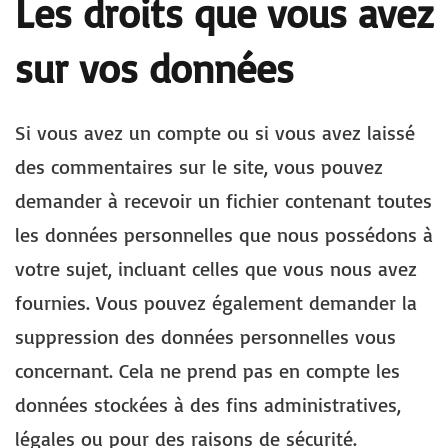
Les droits que vous avez
sur vos données
Si vous avez un compte ou si vous avez laissé
des commentaires sur le site, vous pouvez
demander à recevoir un fichier contenant toutes
les données personnelles que nous possédons à
votre sujet, incluant celles que vous nous avez
fournies. Vous pouvez également demander la
suppression des données personnelles vous
concernant. Cela ne prend pas en compte les
données stockées à des fins administratives,
légales ou pour des raisons de sécurité.