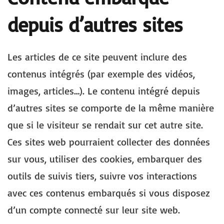
depuis d’autres sites
Les articles de ce site peuvent inclure des
contenus intégrés (par exemple des vidéos,
images, articles…). Le contenu intégré depuis
d’autres sites se comporte de la même manière
que si le visiteur se rendait sur cet autre site.
Ces sites web pourraient collecter des données
sur vous, utiliser des cookies, embarquer des
outils de suivis tiers, suivre vos interactions
avec ces contenus embarqués si vous disposez
d’un compte connecté sur leur site web.