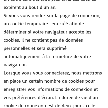
expirent au bout d’un an.
Si vous vous rendez sur la page de connexion,
un cookie temporaire sera créé afin de
déterminer si votre navigateur accepte les
cookies. Il ne contient pas de données
personnelles et sera supprimé
automatiquement à la fermeture de votre
navigateur.
Lorsque vous vous connecterez, nous mettrons
en place un certain nombre de cookies pour
enregistrer vos informations de connexion et
vos préférences d’écran. La durée de vie d’un
cookie de connexion est de deux jours, celle