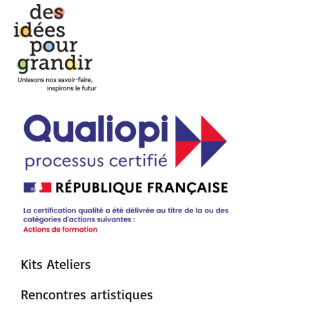
Kits Ateliers
Rencontres artistiques