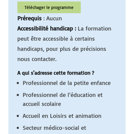
Téléchager le programme
Prérequis
: Aucun
Accessibilité handicap :
La formation
peut être accessible à certains
handicaps, pour plus de précisions
nous contacter.
A qui s'adresse cette formation ?
Professionnel de la petite enfance
Professionnel de l’éducation et
accueil scolaire
Accueil en Loisirs et animation
Secteur médico-social et