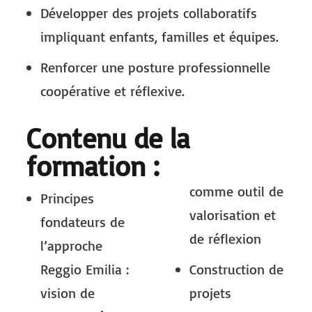
Développer des projets collaboratifs
impliquant enfants, familles et équipes.
Renforcer une posture professionnelle
coopérative et réflexive.
Contenu de la
formation :
comme outil de
Principes
valorisation et
fondateurs de
de réflexion
l’approche
Reggio Emilia :
Construction de
vision de
projets