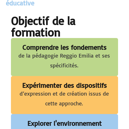
éducative
Objectif de la
formation
Comprendre les fondements
de la pédagogie Reggio Emilia et ses
spécificités.
Expérimenter des dispositifs
d’expression et de création issus de
cette approche.
Explorer l'environnement