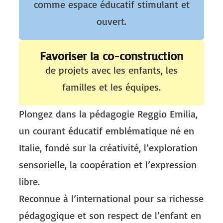
comme espace éducatif stimulant et
ouvert.
Favoriser la co-construction
de projets avec les enfants, les
familles et les équipes.
Plongez dans la pédagogie Reggio Emilia,
un courant éducatif emblématique né en
Italie, fondé sur la créativité, l’exploration
sensorielle, la coopération et l’expression
libre.
Reconnue à l’international pour sa richesse
pédagogique et son respect de l’enfant en