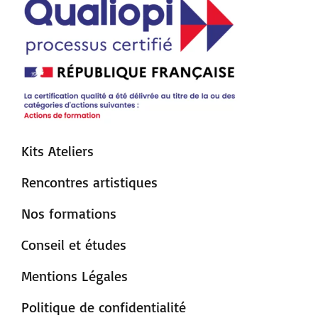
Kits Ateliers
Rencontres artistiques
Nos formations
Conseil et études
Mentions Légales
Politique de confidentialité