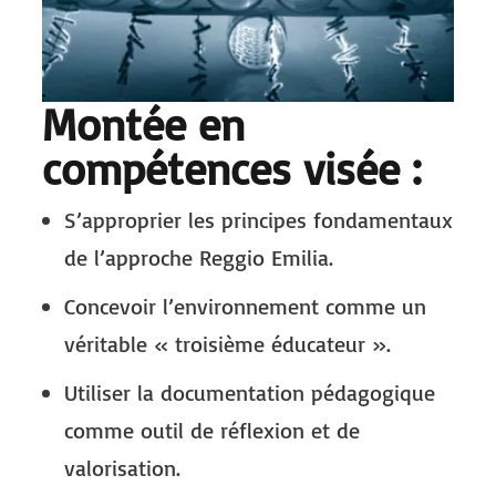
Montée en
compétences visée :
S’approprier les principes fondamentaux
de l’approche Reggio Emilia.
Concevoir l’environnement comme un
véritable « troisième éducateur ».
Utiliser la documentation pédagogique
comme outil de réflexion et de
valorisation.