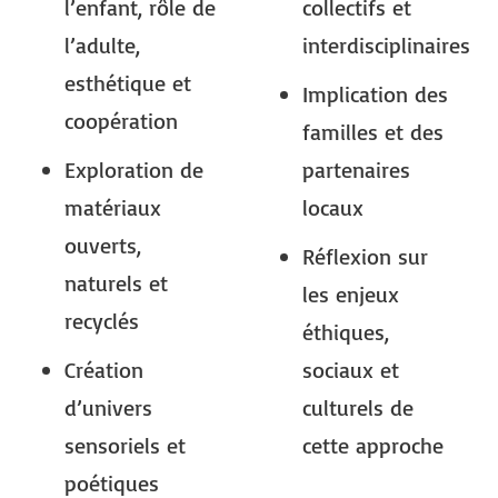
l’enfant, rôle de
collectifs et
l’adulte,
interdisciplinaires
esthétique et
Implication des
coopération
familles et des
Exploration de
partenaires
matériaux
locaux
ouverts,
Réflexion sur
naturels et
les enjeux
recyclés
éthiques,
Création
sociaux et
d’univers
culturels de
sensoriels et
cette approche
poétiques