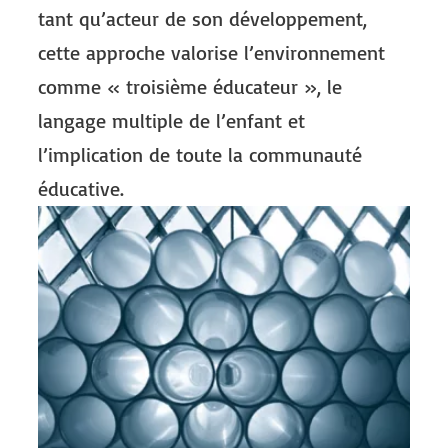
tant qu’acteur de son développement,
cette approche valorise l’environnement
comme « troisième éducateur », le
langage multiple de l’enfant et
l’implication de toute la communauté
éducative.