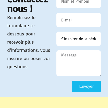
nous !
Remplissez le
formulaire ci-
dessous pour
recevoir plus
d’informations, vous
inscrire ou poser vos
questions.
Envoyer