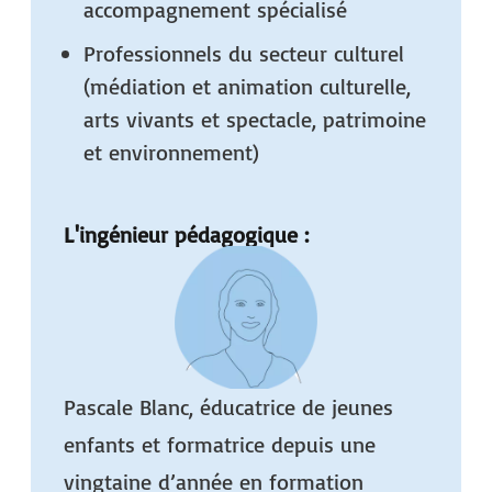
accompagnement spécialisé
Professionnels du secteur culturel
(médiation et animation culturelle,
arts vivants et spectacle, patrimoine
et environnement)
L'ingénieur pédagogique :
Pascale Blanc, éducatrice de jeunes
enfants et formatrice depuis une
vingtaine d’année en formation