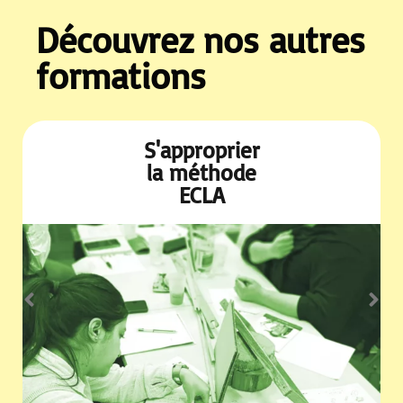
Découvrez nos autres
formations
S'approprier
la méthode
ECLA