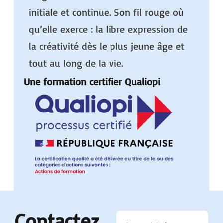
initiale et continue. Son fil rouge où
qu’elle exerce : la libre expression de
la créativité dès le plus jeune âge et
tout au long de la vie.
Une formation certifier Qualiopi
Contactez