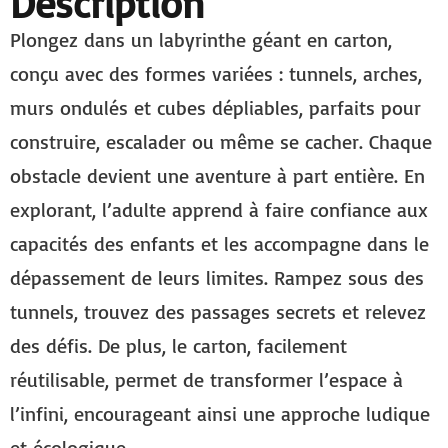
Description
Plongez dans un labyrinthe géant en carton,
conçu avec des formes variées : tunnels, arches,
murs ondulés et cubes dépliables, parfaits pour
construire, escalader ou même se cacher. Chaque
obstacle devient une aventure à part entière. En
explorant, l’adulte apprend à faire confiance aux
capacités des enfants et les accompagne dans le
dépassement de leurs limites. Rampez sous des
tunnels, trouvez des passages secrets et relevez
des défis. De plus, le carton, facilement
réutilisable, permet de transformer l’espace à
l’infini, encourageant ainsi une approche ludique
et écologique.