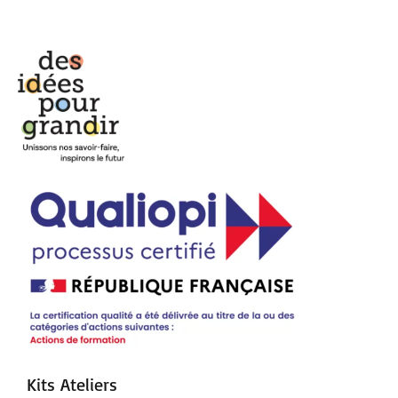
Kits Ateliers