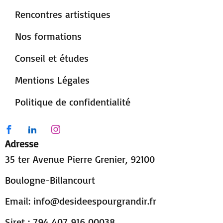
Rencontres artistiques
Nos formations
Conseil et études
Mentions Légales
Politique de confidentialité
Adresse
35 ter Avenue Pierre Grenier, 92100
Boulogne-Billancourt
Email:
info@desideespourgrandir.fr
Siret : 794 407 916 00038