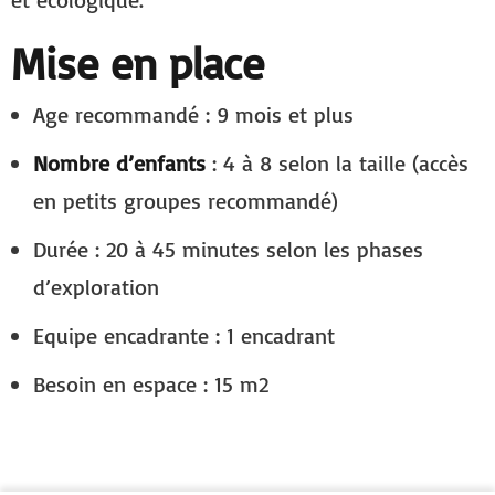
Mise en place
Age recommandé : 9 mois et plus
Nombre d’enfants
: 4 à 8 selon la taille (accès
en petits groupes recommandé)
Durée : 20 à 45 minutes selon les phases
d’exploration
Equipe encadrante : 1 encadrant
Besoin en espace : 15 m2